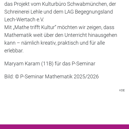
das Projekt vom Kulturbüro Schwabmünchen, der
Schreinerei Lehle und dem LAG Begegnungsland
Lech-Wertach e.V.
Mit „Mathe trifft Kultur“ möchten wir zeigen, dass
Mathematik weit über den Unterricht hinausgehen
kann – nämlich kreativ, praktisch und für alle
erlebbar.
Maryam
Karam (11B) für das P-Seminar
Bild: © P-Seminar Mathematik 2025/2026
KOE