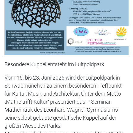
Besondere Kuppel entsteht im Luitpoldpark
Vom 16. bis 23. Juni 2026 wird der Luitpoldpark in
Schwabmünchen zu einem besonderen Treffpunkt
für Kultur, Musik und Architektur. Unter dem Motto
„Mathe trifft Kultur“ präsentiert das P-Seminar
Mathematik des Leonhard-Wagner-Gymnasiums
seine selbst gebaute geodätische Kuppel auf der
großen Wiese des Parks.