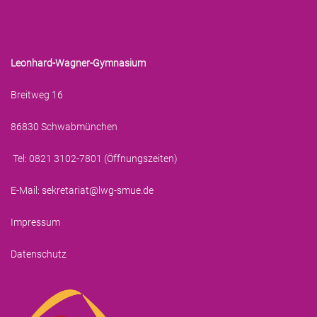
Leonhard-Wagner-Gymnasium
Breitweg 16
86830 Schwabmünchen
Tel: 0821 3102-7801 (
Öffnungszeiten
)
E-Mail:
sekretariat@lwg-smue.de
Impressum
Datenschutz