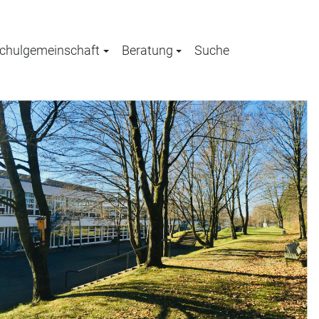
chulgemeinschaft
Beratung
Suche