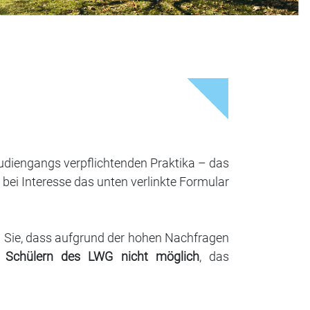
tudiengangs verpflichtenden Praktika – das
 bei Interesse das unten verlinkte Formular
n Sie, dass aufgrund der hohen Nachfragen
d Schülern des LWG nicht möglich
, das