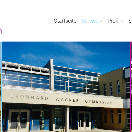
Startseite
Service
Profil
S