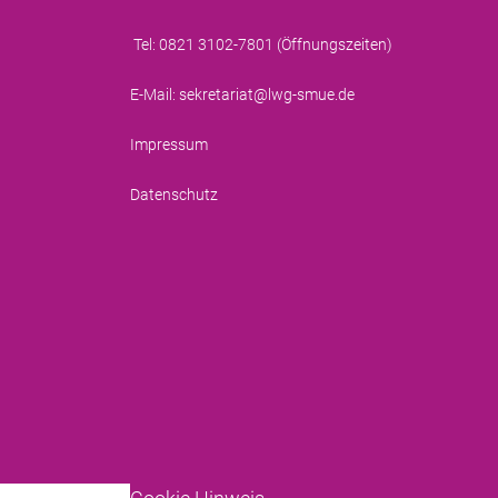
Tel: 0821 3102-7801 (
Öffnungszeiten
)
E-Mail:
sekretariat@lwg-smue.de
Impressum
Datenschutz