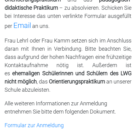
didaktische Praktikum
– zu absolvieren. Schicken Sie
bei Interesse das unten verlinkte Formular ausgefüllt
Email
per
an uns.
Frau Lehrl oder Frau Kamm setzen sich im Anschluss
daran mit Ihnen in Verbindung. Bitte beachten Sie,
dass aufgrund der hohen Nachfragen eine frühzeitige
Kontaktaufnahme nötig ist. Außerdem ist
es
ehemaligen Schülerinnen und Schülern des LWG
nicht möglich
, das
Orientierungspraktikum
an unserer
Schule abzuleisten.
Alle weiteren Informationen zur Anmeldung
entnehmen Sie bitte dem folgenden Dokument.
Formular zur Anmeldung