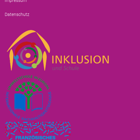
Impressum
Datenschutz