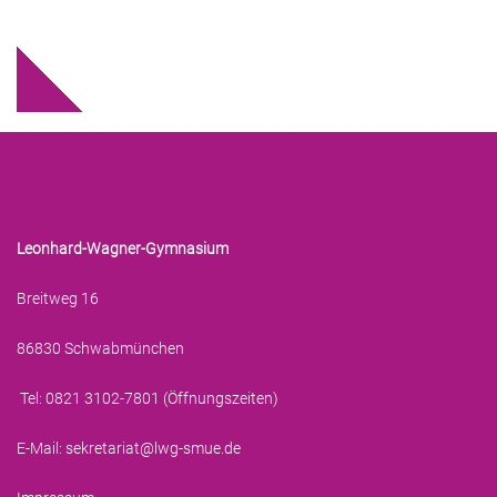
Leonhard-Wagner-Gymnasium
Breitweg 16
86830 Schwabmünchen
Tel: 0821 3102-7801 (
Öffnungszeiten
)
E-Mail:
sekretariat@lwg-smue.de