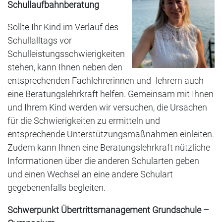
Schullaufbahnberatung
Sollte Ihr Kind im Verlauf des
Schullalltags vor
Schulleistungsschwierigkeiten
stehen, kann Ihnen neben den
entsprechenden Fachlehrerinnen und -lehrern auch
eine Beratungslehrkraft helfen. Gemeinsam mit Ihnen
und Ihrem Kind werden wir versuchen, die Ursachen
für die Schwierigkeiten zu ermitteln und
entsprechende Unterstützungsmaßnahmen einleiten.
Zudem kann Ihnen eine Beratungslehrkraft nützliche
Informationen über die anderen Schularten geben
und einen Wechsel an eine andere Schulart
gegebenenfalls begleiten.
Schwerpunkt Übertrittsmanagement Grundschule –