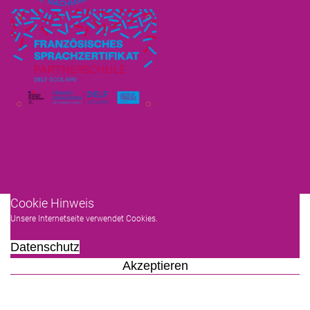
Cookie Hinweis
Unsere Internetseite verwendet Cookies.
Datenschutz
Akzeptieren