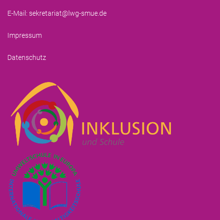
E-Mail:
sekretariat@lwg-smue.de
Impressum
Datenschutz