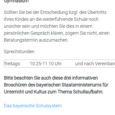
Gymnasium
Sollten Sie bei der Entscheidung bzgl. des Übertritts
Ihres Kindes an die weiterführende Schule noch
unsicher sein und möchten Sie dies in einem
persönlichen Gespräch klären, zögern Sie nicht, einen
Beratungstermin auszumachen.
Sprechstunden:
freitags:
10.25-11.10 Uhr
und nach Vereinbar
Bitte beachten Sie auch diese drei informativen
Broschüren des bayerischen Staatsministeriums für
Unterricht und Kultus zum Thema Schullaufbahn:
Das bayerische Schulsystem