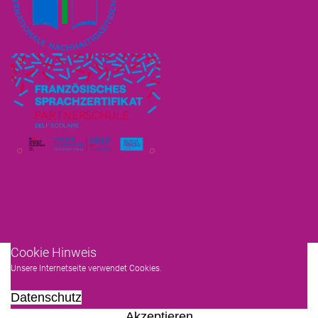
Cookie Hinweis
Unsere Internetseite verwendet Cookies.
Datenschutz
Akzeptieren